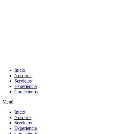
Inicio
Nosotros
Servicios
Experiencia
Contáctenos
Menú
Inicio
Nosotros
Servicios
Experiencia
Contáctenos