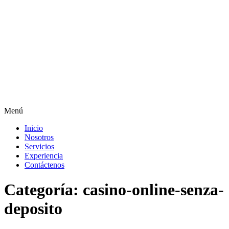
Menú
Inicio
Nosotros
Servicios
Experiencia
Contáctenos
Categoría:
casino-online-senza-
deposito