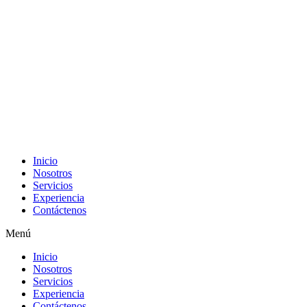
Inicio
Nosotros
Servicios
Experiencia
Contáctenos
Menú
Inicio
Nosotros
Servicios
Experiencia
Contáctenos