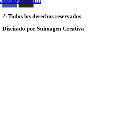
acebook
Instagram
© Todos los derechos reservados
Diseñado por Suimagen Creativa