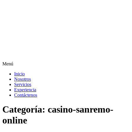
Menú
Inicio
Nosotros
Servicios
Experiencia
Contáctenos
Categoría:
casino-sanremo-
online