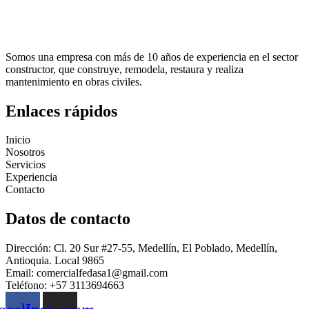
Somos una empresa con más de 10 años de experiencia en el sector
constructor, que construye, remodela, restaura y realiza
mantenimiento en obras civiles.
Enlaces rápidos
Inicio
Nosotros
Servicios
Experiencia
Contacto
Datos de contacto
Dirección: Cl. 20 Sur #27-55, Medellín, El Poblado, Medellín,
Antioquia. Local 9865
Email: comercialfedasa1@gmail.com
Teléfono: +57 3113694663