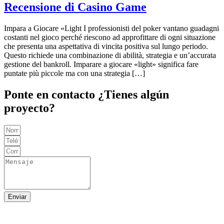
Recensione di Casino Game
Impara a Giocare «Light I professionisti del poker vantano guadagni
costanti nel gioco perché riescono ad approfittare di ogni situazione
che presenta una aspettativa di vincita positiva sul lungo periodo.
Questo richiede una combinazione di abilità, strategia e un’accurata
gestione del bankroll. Imparare a giocare «light» significa fare
puntate più piccole ma con una strategia […]
Ponte en contacto ¿Tienes algún
proyecto?
Enviar