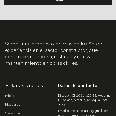
Somos una empresa con más de 10 años de
experiencia en el sector constructor, que
construye, remodela, restaura y realiza
mantenimiento en obras civiles.
Enlaces rápidos
Datos de contacto
Inicio
Dirección: Cl. 20 Sur #27-55, Medellín,
El Poblado, Medellín, Antioquia. Local
Nosotros
9865
Email: comercialfedasa1@gmail.com
Servicios