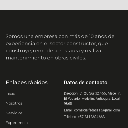
Somos una empresa con más de 10 años de
experiencia en el sector constructor, que
construye, remodela, restaura y realiza
mantenimiento en obras civiles.
Enlaces rápidos
Datos de contacto
Inicio
Dirección: Cl. 20 Sur #27-55, Medellín,
El Poblado, Medellín, Antioquia. Local
Nosotros
9865
Email: comercialfedasa1@gmail.com
Servicios
Teléfono: +57 3113694663
Experiencia