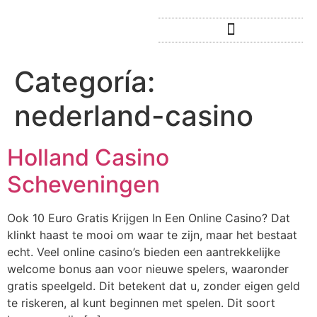
Categoría:
nederland-casino
Holland Casino
Scheveningen
Ook 10 Euro Gratis Krijgen In Een Online Casino? Dat
klinkt haast te mooi om waar te zijn, maar het bestaat
echt. Veel online casino’s bieden een aantrekkelijke
welcome bonus aan voor nieuwe spelers, waaronder
gratis speelgeld. Dit betekent dat u, zonder eigen geld
te riskeren, al kunt beginnen met spelen. Dit soort