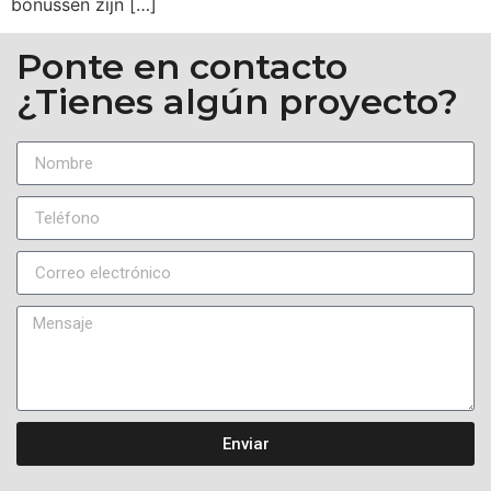
bonussen zijn […]
Ponte en contacto
¿Tienes algún proyecto?
Enviar