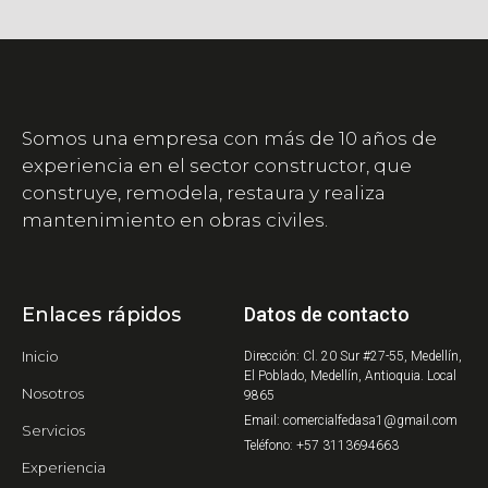
Somos una empresa con más de 10 años de
experiencia en el sector constructor, que
construye, remodela, restaura y realiza
mantenimiento en obras civiles.
Enlaces rápidos
Datos de contacto
Inicio
Dirección: Cl. 20 Sur #27-55, Medellín,
El Poblado, Medellín, Antioquia. Local
Nosotros
9865
Email: comercialfedasa1@gmail.com
Servicios
Teléfono: +57 3113694663
Experiencia