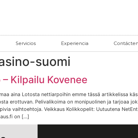
Servicios
Experiencia
Contácte
casino-suomi
 – Kilpailu Kovenee
maa aina Lotosta nettiarpoihin emme tässä artikkelissa käsi
sta erottuvan. Pelivalikoima on monipuolinen ja tarjoaa jokai
opivia vaihtoehtoja. Veikkaus Kolikkopelit: Uutuutena NetEnt
kaus.fi on […]