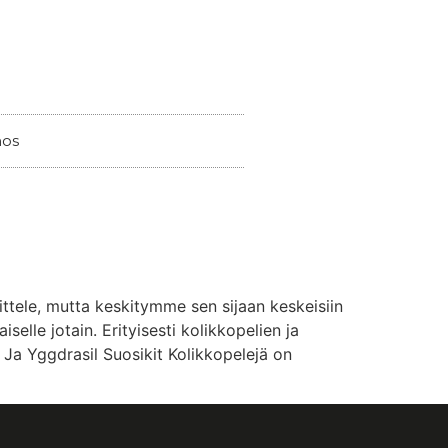
nos
ttele, mutta keskitymme sen sijaan keskeisiin
selle jotain. Erityisesti kolikkopelien ja
 Ja Yggdrasil Suosikit Kolikkopelejä on