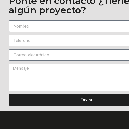
Ponte en contacto ¿Tien
algún proyecto?
Enviar