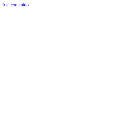
Ir al contenido