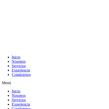
Inicio
Nosotros
Servicios
Experiencia
Contáctenos
Menú
Inicio
Nosotros
Servicios
Experiencia
Contáctenos