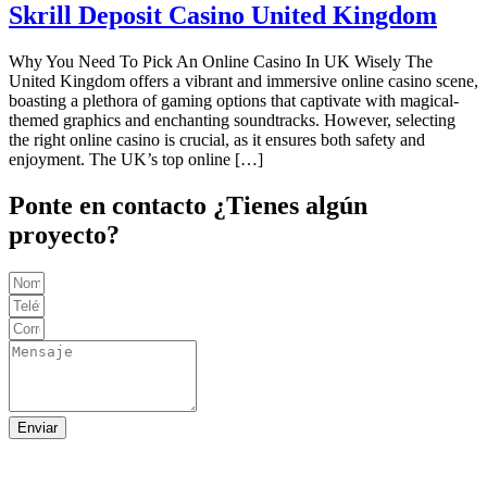
Skrill Deposit Casino United Kingdom
Why You Need To Pick An Online Casino In UK Wisely The
United Kingdom offers a vibrant and immersive online casino scene,
boasting a plethora of gaming options that captivate with magical-
themed graphics and enchanting soundtracks. However, selecting
the right online casino is crucial, as it ensures both safety and
enjoyment. The UK’s top online […]
Ponte en contacto ¿Tienes algún
proyecto?
Enviar