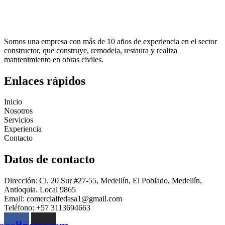
Somos una empresa con más de 10 años de experiencia en el sector
constructor, que construye, remodela, restaura y realiza
mantenimiento en obras civiles.
Enlaces rápidos
Inicio
Nosotros
Servicios
Experiencia
Contacto
Datos de contacto
Dirección: Cl. 20 Sur #27-55, Medellín, El Poblado, Medellín,
Antioquia. Local 9865
Email: comercialfedasa1@gmail.com
Teléfono: +57 3113694663