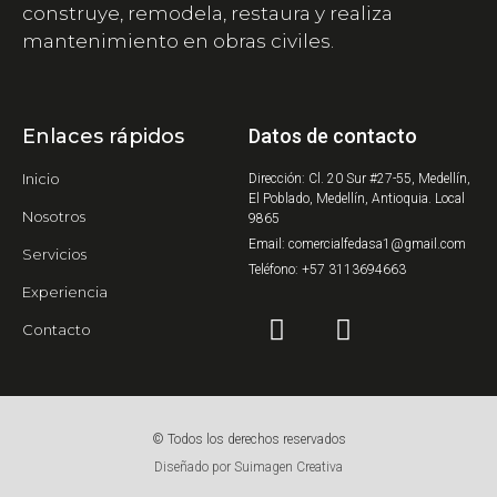
construye, remodela, restaura y realiza
mantenimiento en obras civiles.
Enlaces rápidos
Datos de contacto
Inicio
Dirección: Cl. 20 Sur #27-55, Medellín,
El Poblado, Medellín, Antioquia. Local
Nosotros
9865
Email: comercialfedasa1@gmail.com
Servicios
Teléfono: +57 3113694663
Experiencia
Contacto
© Todos los derechos reservados
Diseñado por Suimagen Creativa