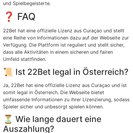
und Spielbegeisterte.
❓ FAQ
22Bet hat eine offizielle Lizenz aus Curaçao und stellt
eine Reihe von Informationen dazu auf der Webseite zur
Verfügung. Die Plattform ist reguliert und stellt sicher,
dass alle Aktivitäten in einem sicheren und fairen
Umfeld stattfinden.
📜 Ist 22Bet legal in Österreich?
Ja, 22Bet hat eine offizielle Lizenz aus Curaçao und ist
somit legal in Österreich. Die Webseite bietet
umfassende Informationen zu ihrer Lizenzierung, sodass
Spieler sicher und unbesorgt spielen können.
⏳ Wie lange dauert eine
Auszahlung?