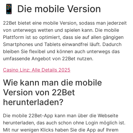
📱 Die mobile Version
22Bet bietet eine mobile Version, sodass man jederzeit
von unterwegs wetten und spielen kann. Die mobile
Plattform ist so optimiert, dass sie auf allen gängigen
Smartphones und Tablets einwandfrei läuft. Dadurch
bleiben Sie flexibel und können auch unterwegs das
umfassende Angebot von 22Bet nutzen.
Casino Linz: Alle Details 2025
Wie kann man die mobile
Version von 22Bet
herunterladen?
Die mobile 22Bet-App kann man über die Webseite
herunterladen, das auch schon ohne Login möglich ist.
Mit nur wenigen Klicks haben Sie die App auf Ihrem