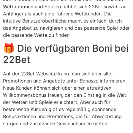
Wettoptionen und Spielen richtet sich 22Bet sowohl an
Anfänger als auch an erfahrene Wettkunden. Die
intuitive Benutzeroberfläche macht es einfach, durch
das Angebot zu navigieren und das passende Spiel oder
die passende Wette zu finden.
🎁 Die verfügbaren Boni bei
22Bet
Auf der 22Bet-Webseite kann man sich über alle
Promotionen und Angebote unter
Bonusse
informieren.
Neue Kunden können sich über einen attraktiven
Willkommensbonus freuen, der den Einstieg in die Welt
der Wetten und Spiele erleichtert. Aber auch für
bestehende Kunden gibt es regelmäßig spannende
Bonusaktionen und Promotions, die für Abwechslung
sorgen und zusätzliche Gewinnchancen bieten.