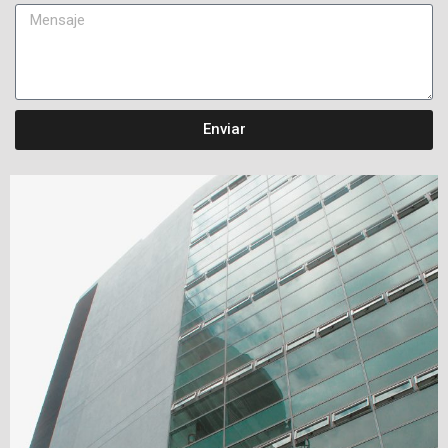
Enviar