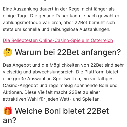
Eine Auszahlung dauert in der Regel nicht länger als
einige Tage. Die genaue Dauer kann je nach gewählter
Zahlungsmethode variieren, aber 22Bet bemüht sich
stets um schnelle und reibungslose Auszahlungen.
Die Beliebtesten Online-Casino-Spiele In Österreich
🤔 Warum bei 22Bet anfangen?
Das Angebot und die Möglichkeiten von 22Bet sind sehr
vielseitig und abwechslungsreich. Die Plattform bietet
eine große Auswahl an Sportwetten, ein vielfältiges
Casino-Angebot und regelmäßig spannende Boni und
Aktionen. Diese Vielfalt macht 22Bet zu einer
attraktiven Wahl für jeden Wett- und Spielfan.
🎁 Welche Boni bietet 22Bet
an?