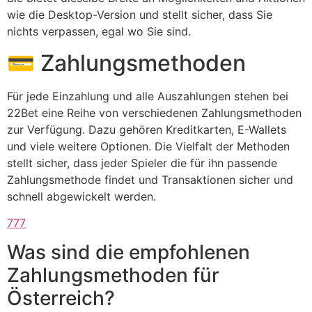
wie die Desktop-Version und stellt sicher, dass Sie
nichts verpassen, egal wo Sie sind.
💳 Zahlungsmethoden
Für jede Einzahlung und alle Auszahlungen stehen bei
22Bet eine Reihe von verschiedenen Zahlungsmethoden
zur Verfügung. Dazu gehören Kreditkarten, E-Wallets
und viele weitere Optionen. Die Vielfalt der Methoden
stellt sicher, dass jeder Spieler die für ihn passende
Zahlungsmethode findet und Transaktionen sicher und
schnell abgewickelt werden.
777
Was sind die empfohlenen
Zahlungsmethoden für
Österreich?