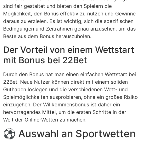
sind fair gestaltet und bieten den Spielern die
Möglichkeit, den Bonus effektiv zu nutzen und Gewinne
daraus zu erzielen. Es ist wichtig, sich die spezifischen
Bedingungen und Zeitrahmen genau anzusehen, um das
Beste aus dem Bonus herauszuholen.
Der Vorteil von einem Wettstart
mit Bonus bei 22Bet
Durch den Bonus hat man einen einfachen Wettstart bei
22Bet. Neue Nutzer können direkt mit einem soliden
Guthaben loslegen und die verschiedenen Wett- und
Spielmöglichkeiten ausprobieren, ohne ein großes Risiko
einzugehen. Der Willkommensbonus ist daher ein
hervorragendes Mittel, um die ersten Schritte in der
Welt der Online-Wetten zu machen.
⚽️ Auswahl an Sportwetten