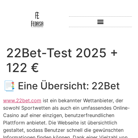
22Bet-Test 2025 +
122 €
📑 Eine Übersicht: 22Bet
www.22bet.com
ist ein bekannter Wettanbieter, der
sowohl Sportwetten als auch ein umfassendes Online-
Casino auf einer einzigen, benutzerfreundlichen
Plattform anbietet. Die Webseite ist übersichtlich
gestaltet, sodass Benutzer schnell die gewünschten
Informationen finden können. Dank einer Vielzahl von