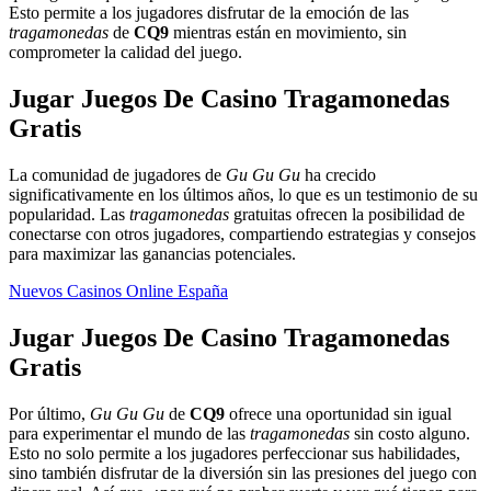
Esto permite a los jugadores disfrutar de la emoción de las
tragamonedas
de
CQ9
mientras están en movimiento, sin
comprometer la calidad del juego.
Jugar Juegos De Casino Tragamonedas
Gratis
La comunidad de jugadores de
Gu Gu Gu
ha crecido
significativamente en los últimos años, lo que es un testimonio de su
popularidad. Las
tragamonedas
gratuitas ofrecen la posibilidad de
conectarse con otros jugadores, compartiendo estrategias y consejos
para maximizar las ganancias potenciales.
Nuevos Casinos Online España
Jugar Juegos De Casino Tragamonedas
Gratis
Por último,
Gu Gu Gu
de
CQ9
ofrece una oportunidad sin igual
para experimentar el mundo de las
tragamonedas
sin costo alguno.
Esto no solo permite a los jugadores perfeccionar sus habilidades,
sino también disfrutar de la diversión sin las presiones del juego con