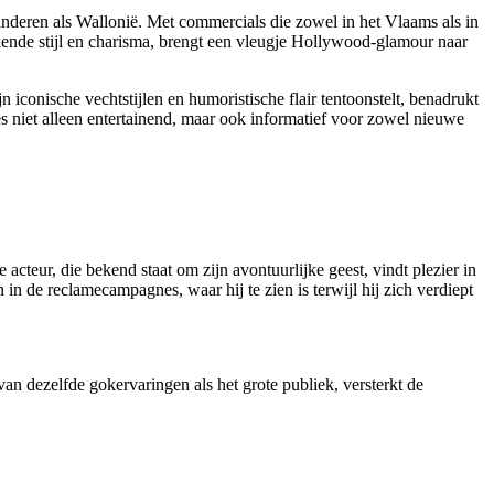
eren als Wallonië. Met commercials die zowel in het Vlaams als in
ende stijl en charisma, brengt een vleugje Hollywood-glamour naar
conische vechtstijlen en humoristische flair tentoonstelt, benadrukt
s niet alleen entertainend, maar ook informatief voor zowel nieuwe
cteur, die bekend staat om zijn avontuurlijke geest, vindt plezier in
in de reclamecampagnes, waar hij te zien is terwijl hij zich verdiept
n dezelfde gokervaringen als het grote publiek, versterkt de