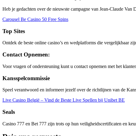
Heb je gedachten over de nieuwste campagne van Jean-Claude Van D
Carousel Be Casino 50 Free Spins
Top Sites
Ontdek de beste online casino’s en wedplatforms die vergelijkbaar zi
Contact Opnemen:
Voor vragen of ondersteuning kunt u contact opnemen met het klante
Kansspelcommissie
Speel verantwoord en informeer jezelf over de richtlijnen van de Kan
Live Casino België – Vind de Beste Live Spellen bij Unibet BE
Seals
Casino 777 en Bet 777 zijn trots op hun veiligheidscertificaten en k