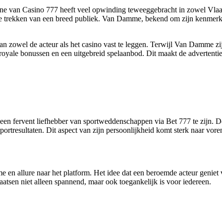
van Casino 777 heeft veel opwinding teweeggebracht in zowel Vlaand
 te trekken van een breed publiek. Van Damme, bekend om zijn kenmerk
zowel de acteur als het casino vast te leggen. Terwijl Van Damme zijn i
oyale bonussen en een uitgebreid spelaanbod. Dit maakt de advertentie
n fervent liefhebber van sportweddenschappen via Bet 777 te zijn. De a
rtresultaten. Dit aspect van zijn persoonlijkheid komt sterk naar voren 
 allure naar het platform. Het idee dat een beroemde acteur geniet va
atsen niet alleen spannend, maar ook toegankelijk is voor iedereen.