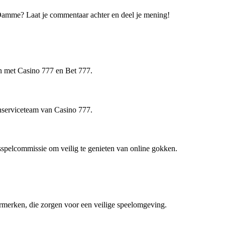
amme? Laat je commentaar achter en deel je mening!
jn met Casino 777 en Bet 777.
nserviceteam van Casino 777.
sspelcommissie om veilig te genieten van online gokken.
eurmerken, die zorgen voor een veilige speelomgeving.