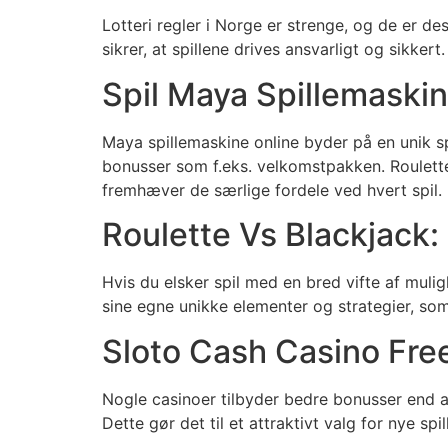
Lotteri regler i Norge er strenge, og de er des
sikrer, at spillene drives ansvarligt og sikkert.
Spil Maya Spillemaskin
Maya spillemaskine online byder på en unik 
bonusser som f.eks. velkomstpakken. Roulette
fremhæver de særlige fordele ved hvert spil.
Roulette Vs Blackjack:
Hvis du elsker spil med en bred vifte af muli
sine egne unikke elementer og strategier, som
Sloto Cash Casino Fre
Nogle casinoer tilbyder bedre bonusser end an
Dette gør det til et attraktivt valg for nye sp