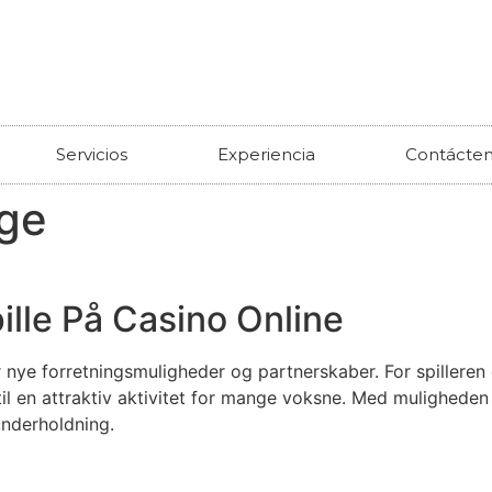
Servicios
Experiencia
Contácte
rge
lle På Casino Online
 nye forretningsmuligheder og partnerskaber. For spilleren e
l en attraktiv aktivitet for mange voksne. Med muligheden 
underholdning.