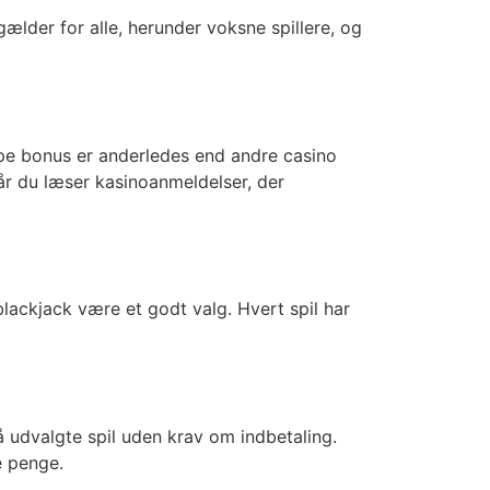
 gælder for alle, herunder voksne spillere, og
ype bonus er anderledes end andre casino
år du læser kasinoanmeldelser, der
lackjack være et godt valg. Hvert spil har
å udvalgte spil uden krav om indbetaling.
e penge.