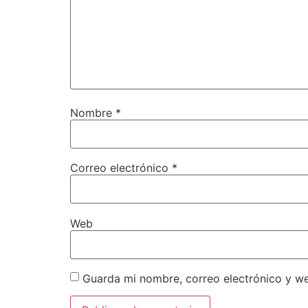
Nombre
*
Correo electrónico
*
Web
Guarda mi nombre, correo electrónico y w