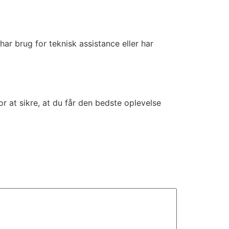
 har brug for teknisk assistance eller har
or at sikre, at du får den bedste oplevelse