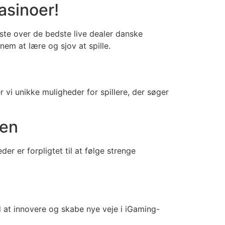
asinoer!
iste over de bedste live dealer danske
em at lære og sjov at spille.
r vi unikke muligheder for spillere, der søger
gen
der er forpligtet til at følge strenge
at innovere og skabe nye veje i iGaming-