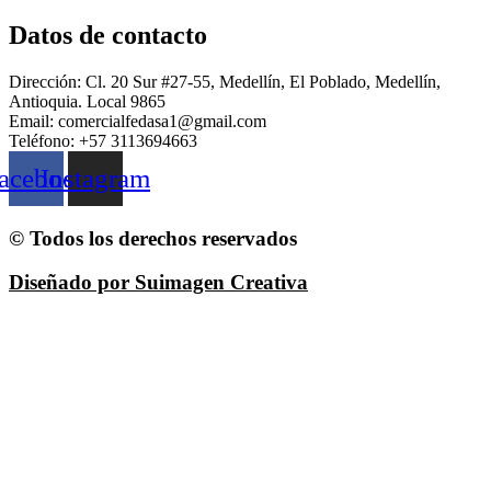
Datos de contacto
Dirección: Cl. 20 Sur #27-55, Medellín, El Poblado, Medellín,
Antioquia. Local 9865
Email: comercialfedasa1@gmail.com
Teléfono: +57 3113694663
acebook
Instagram
© Todos los derechos reservados
Diseñado por Suimagen Creativa