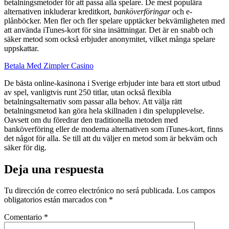
betalningsmetoder för att passa alla spelare. De mest populära
alternativen inkluderar kreditkort,
banköverföringar
och e-
plånböcker. Men fler och fler spelare upptäcker bekvämligheten med
att använda iTunes-kort för sina insättningar. Det är en snabb och
säker metod som också erbjuder anonymitet, vilket många spelare
uppskattar.
Betala Med Zimpler Casino
De bästa online-kasinona i Sverige erbjuder inte bara ett stort utbud
av spel, vanligtvis runt 250 titlar, utan också flexibla
betalningsalternativ som passar alla behov. Att välja rätt
betalningsmetod kan göra hela skillnaden i din spelupplevelse.
Oavsett om du föredrar den traditionella metoden med
banköverföring eller de moderna alternativen som iTunes-kort, finns
det något för alla. Se till att du väljer en metod som är bekväm och
säker för dig.
Deja una respuesta
Tu dirección de correo electrónico no será publicada.
Los campos
obligatorios están marcados con
*
Comentario
*