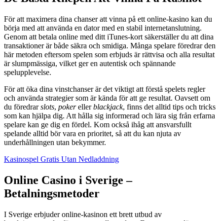
För att maximera dina chanser att vinna på ett online-kasino kan du
börja med att använda en dator med en stabil internetanslutning.
Genom att betala online med ditt iTunes-kort säkerställer du att dina
transaktioner är både säkra och smidiga. Många spelare föredrar den
här metoden eftersom spelen som erbjuds är rättvisa och alla resultat
är slumpmässiga, vilket ger en autentisk och spännande
spelupplevelse.
För att öka dina vinstchanser är det viktigt att förstå spelets regler
och använda strategier som är kända för att ge resultat. Oavsett om
du föredrar
slots
,
poker
eller
blackjack
, finns det alltid tips och tricks
som kan hjälpa dig. Att hålla sig informerad och lära sig från erfarna
spelare kan ge dig en fördel. Kom också ihåg att ansvarsfullt
spelande alltid bör vara en prioritet, så att du kan njuta av
underhållningen utan bekymmer.
Kasinospel Gratis Utan Nedladdning
Online Casino i Sverige –
Betalningsmetoder
I Sverige erbjuder online-kasinon ett brett utbud av