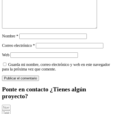
Nombre
*
Correo electrónico
*
Web
Guarda mi nombre, correo electrónico y web en este navegador
para la próxima vez que comente.
Ponte en contacto ¿Tienes algún
proyecto?