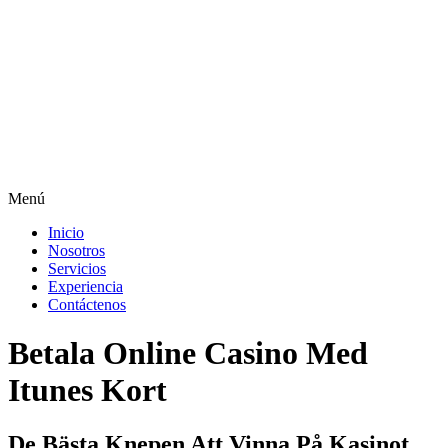
Menú
Inicio
Nosotros
Servicios
Experiencia
Contáctenos
Betala Online Casino Med
Itunes Kort
De Bästa Knepen Att Vinna På Kasinot