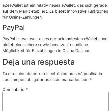
eZeeWallet ist ein relativ neues eWallet, das sich gerade
auf dem Markt etabliert. Es bietet innovative Funktionen
für Online-Zahlungen.
PayPal
PayPal ist weltweit eines der bekanntesten eWallets und
bietet eine sichere sowie benutzerfreundliche
Möglichkeit für Einzahlungen in Online Casinos.
Deja una respuesta
Tu dirección de correo electrónico no será publicada.
Los campos obligatorios están marcados con
*
Comentario
*