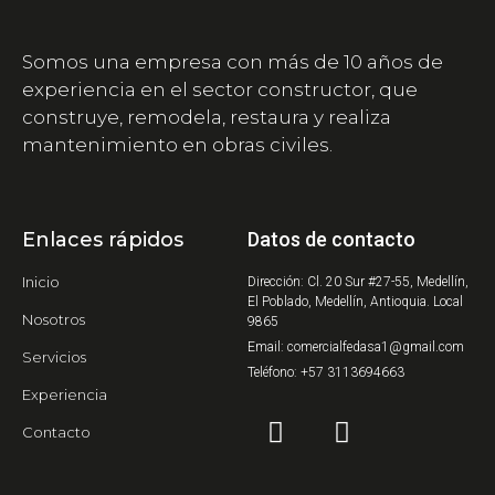
Somos una empresa con más de 10 años de
experiencia en el sector constructor, que
construye, remodela, restaura y realiza
mantenimiento en obras civiles.
Enlaces rápidos
Datos de contacto
Inicio
Dirección: Cl. 20 Sur #27-55, Medellín,
El Poblado, Medellín, Antioquia. Local
Nosotros
9865
Email: comercialfedasa1@gmail.com
Servicios
Teléfono: +57 3113694663
Experiencia
Contacto