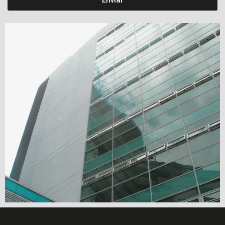
Enviar