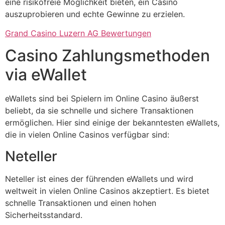
eine risikofreie Möglichkeit bieten, ein Casino
auszuprobieren und echte Gewinne zu erzielen.
Grand Casino Luzern AG Bewertungen
Casino Zahlungsmethoden
via eWallet
eWallets sind bei Spielern im Online Casino äußerst
beliebt, da sie schnelle und sichere Transaktionen
ermöglichen. Hier sind einige der bekanntesten eWallets,
die in vielen Online Casinos verfügbar sind:
Neteller
Neteller ist eines der führenden eWallets und wird
weltweit in vielen Online Casinos akzeptiert. Es bietet
schnelle Transaktionen und einen hohen
Sicherheitsstandard.