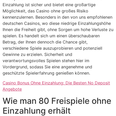
Einzahlung ist sicher und bietet eine großartige
Möglichkeit, das Casino ohne großes Risiko
kennenzulernen. Besonders in den von uns empfohlenen
deutschen Casinos, wo diese niedrige Einzahlungshöhe
Ihnen die Freiheit gibt, ohne Sorgen um hohe Verluste zu
spielen. Es handelt sich um einen überschaubaren
Betrag, der Ihnen dennoch die Chance gibt,
verschiedene Spiele auszuprobieren und potenziell
Gewinne zu erzielen. Sicherheit und
verantwortungsvolles Spielen stehen hier im
Vordergrund, sodass Sie eine angenehme und
geschützte Spielerfahrung genießen können.
Casino Bonus Ohne Einzahlung: Die Besten No Deposit
Angebote
Wie man 80 Freispiele ohne
Einzahlung erhält